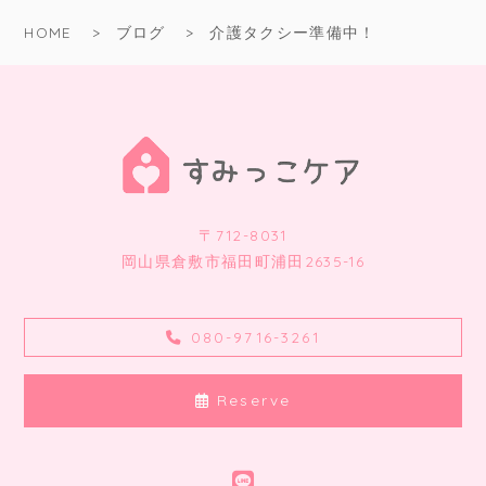
HOME
ブログ
介護タクシー準備中！
〒712-8031
岡山県倉敷市福田町浦田2635-16
080-9716-3261
Reserve