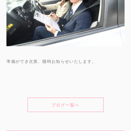
準備ができ次第、随時お知らせいたします。
ブログ一覧へ