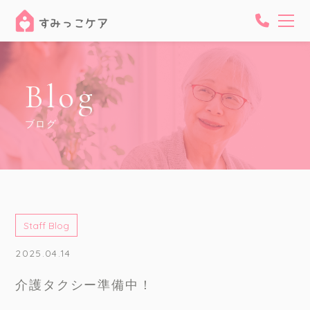
Blog
ブログ
Staff Blog
2025.04.14
介護タクシー準備中！