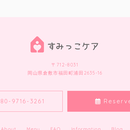
〒712-8031
岡山県倉敷市福田町浦田2635-16
80-9716-3261
Reserv
About
Menu
FAQ
Information
Blog