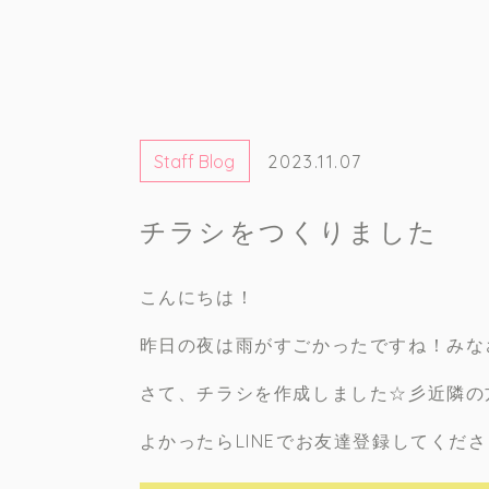
Staff Blog
2023.11.07
チラシをつくりました
こんにちは！
昨日の夜は雨がすごかったですね！みな
さて、チラシを作成しました☆彡近隣の
よかったらLINEでお友達登録してくださ