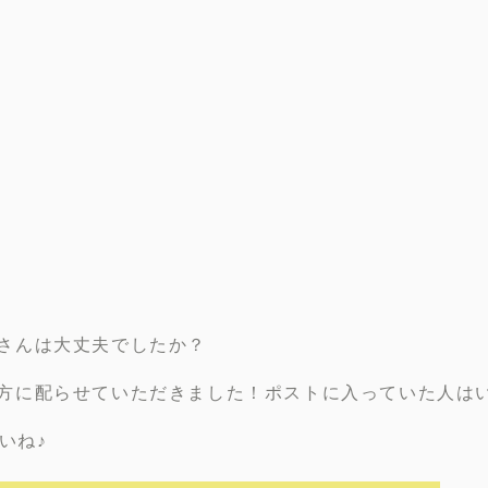
さんは大丈夫でしたか？
方に配らせていただきました！ポストに入っていた人は
いね♪