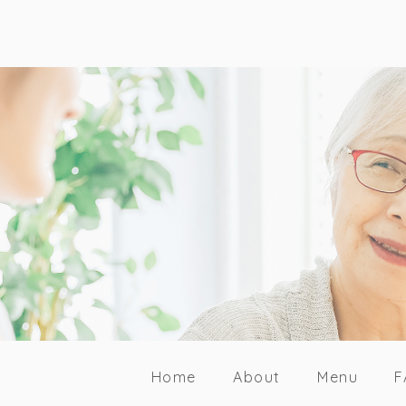
Home
About
Menu
F