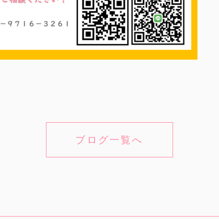
ブログ一覧へ