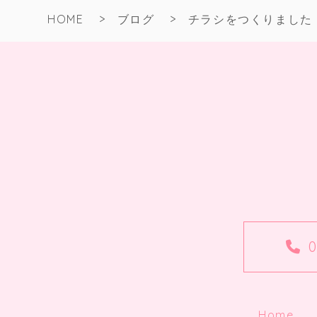
HOME
ブログ
チラシをつくりました
0
Home