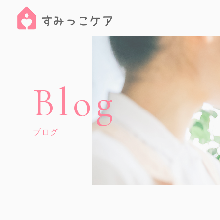
Blog
ブログ